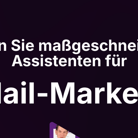
n Sie maßgeschneid
Assistenten für
ail-Marke