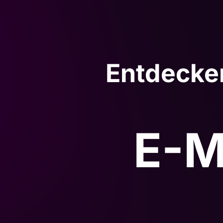
Entdecke
E-M