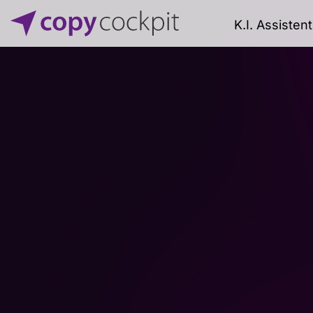
K.I. Assisten