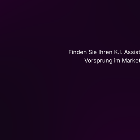
Finden Sie Ihren K.I. Assi
Vorsprung im Market