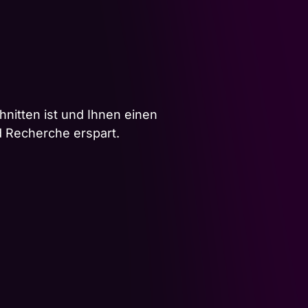
hnitten ist und Ihnen einen
d Recherche erspart.