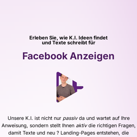
Erleben Sie, wie K.I. Ideen findet
und Texte schreibt für
Facebook Anzeigen
Unsere K.I. ist nicht nur
passiv
da und wartet auf Ihre
Anweisung, sondern stellt Ihnen
aktiv
die richtigen Fragen,
damit Texte und neu ? Landing-Pages entstehen, die