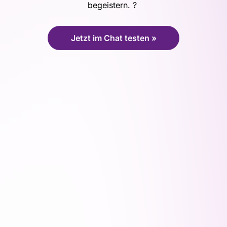
begeistern. ?
Jetzt im Chat testen »