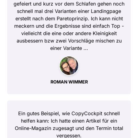
gefeiert und kurz vor dem Schlafen gehen noch
schnell mal drei Varianten einer Landingpage
erstellt nach dem Paretoprinzip. Ich kann nicht
meckern und die Ergebnisse sind einfach Top -
vielleicht die eine oder andere Kleinigkeit
ausbessern bzw zwei Vorschläge mischen zu
einer Variante ...
ROMAN WIMMER
Ein gutes Beispiel, wie CopyCockpit schnell
helfen kann: Ich hatte einen Artikel für ein
Online-Magazin zugesagt und den Termin total
vergessen.