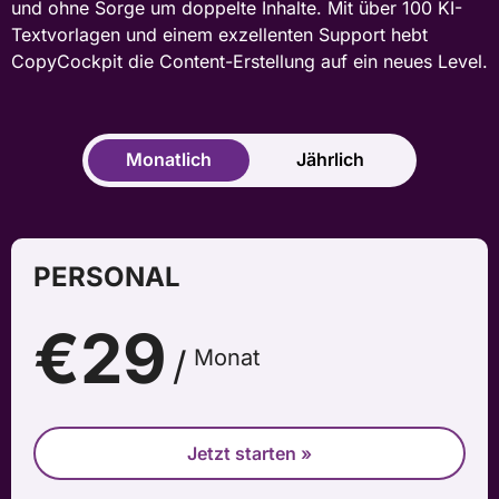
und ohne Sorge um doppelte Inhalte. Mit über 100 KI-
Textvorlagen und einem exzellenten Support hebt
CopyCockpit die Content-Erstellung auf ein neues Level.
Monatlich
Jährlich
PERSONAL
€29
Monat