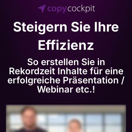
Steigern Sie Ihre
Effizienz
So erstellen Sie in
Rekordzeit Inhalte für eine
erfolgreiche Präsentation /
Webinar etc.!