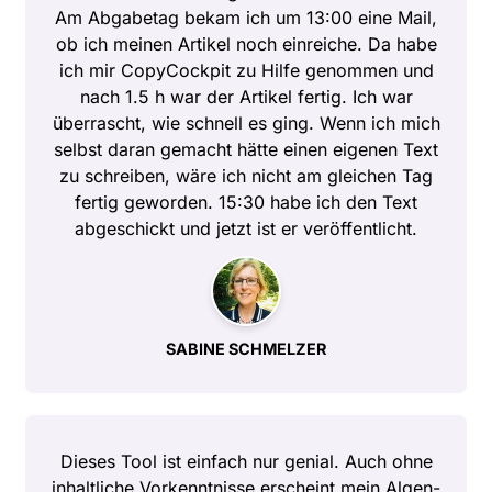
Am Abgabetag bekam ich um 13:00 eine Mail,
ob ich meinen Artikel noch einreiche. Da habe
ich mir CopyCockpit zu Hilfe genommen und
nach 1.5 h war der Artikel fertig. Ich war
überrascht, wie schnell es ging. Wenn ich mich
selbst daran gemacht hätte einen eigenen Text
zu schreiben, wäre ich nicht am gleichen Tag
fertig geworden. 15:30 habe ich den Text
abgeschickt und jetzt ist er veröffentlicht.
SABINE SCHMELZER
Dieses Tool ist einfach nur genial. Auch ohne
inhaltliche Vorkenntnisse erscheint mein Algen-