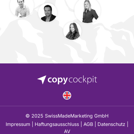
© 2025 SwissMadeMarketing GmbH
Impressum
|
Haftungsausschluss
|
AGB
|
Datenschutz
|
AV