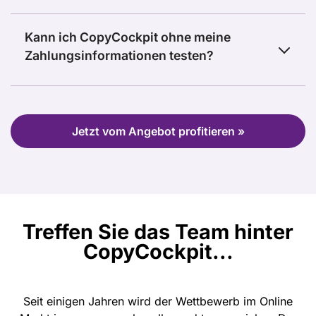
Kann ich CopyCockpit ohne meine
Zahlungsinformationen testen?
Jetzt vom Angebot profitieren »
Treffen Sie das Team hinter
CopyCockpit...
Seit einigen Jahren wird der Wettbewerb im Online