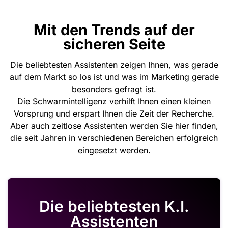
Mit den Trends auf der
sicheren Seite
Die beliebtesten Assistenten zeigen Ihnen, was gerade
auf dem Markt so los ist und was im Marketing gerade
besonders gefragt ist.
Die Schwarmintelligenz verhilft Ihnen einen kleinen
Vorsprung und erspart Ihnen die Zeit der Recherche.
Aber auch zeitlose Assistenten werden Sie hier finden,
die seit Jahren in verschiedenen Bereichen erfolgreich
eingesetzt werden.
Die beliebtesten K.I.
Assistenten