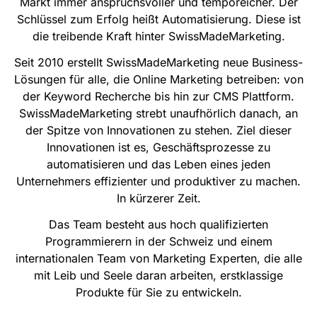
Markt immer anspruchsvoller und temporeicher. Der
Schlüssel zum Erfolg heißt Automatisierung. Diese ist
die treibende Kraft hinter SwissMadeMarketing.
Seit 2010 erstellt SwissMadeMarketing neue Business-
Lösungen für alle, die Online Marketing betreiben: von
der Keyword Recherche bis hin zur CMS Plattform.
SwissMadeMarketing strebt unaufhörlich danach, an
der Spitze von Innovationen zu stehen. Ziel dieser
Innovationen ist es, Geschäftsprozesse zu
automatisieren und das Leben eines jeden
Unternehmers effizienter und produktiver zu machen.
In kürzerer Zeit.
Das Team besteht aus hoch qualifizierten
Programmierern in der Schweiz und einem
internationalen Team von Marketing Experten, die alle
mit Leib und Seele daran arbeiten, erstklassige
Produkte für Sie zu entwickeln.