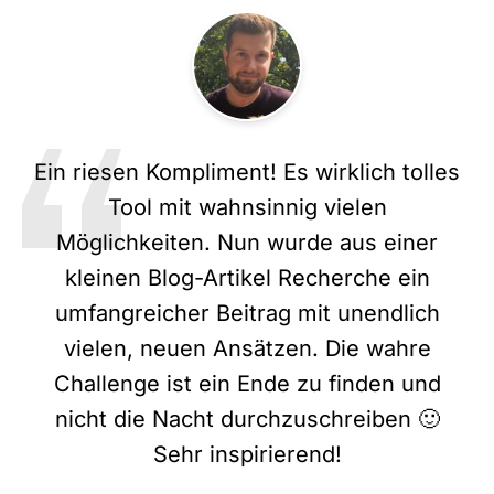
Ein riesen Kompliment! Es wirklich tolles
Tool mit wahnsinnig vielen
Möglichkeiten. Nun wurde aus einer
kleinen Blog-Artikel Recherche ein
umfangreicher Beitrag mit unendlich
vielen, neuen Ansätzen. Die wahre
Challenge ist ein Ende zu finden und
nicht die Nacht durchzuschreiben 🙂
Sehr inspirierend!