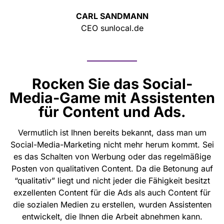
CARL SANDMANN
CEO sunlocal.de
Rocken Sie das Social-
Media-Game mit Assistenten
für Content und Ads.
Vermutlich ist Ihnen bereits bekannt, dass man um
Social-Media-Marketing nicht mehr herum kommt. Sei
es das Schalten von Werbung oder das regelmäßige
Posten von qualitativen Content. Da die Betonung auf
“qualitativ” liegt und nicht jeder die Fähigkeit besitzt
exzellenten Content für die Ads als auch Content für
die sozialen Medien zu erstellen, wurden Assistenten
entwickelt, die Ihnen die Arbeit abnehmen kann.