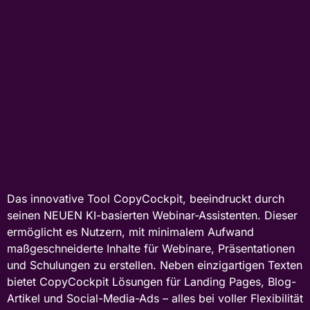
Das innovative Tool CopyCockpit, beeindruckt durch
seinen NEUEN KI-basierten Webinar-Assistenten. Dieser
ermöglicht es Nutzern, mit minimalem Aufwand
maßgeschneiderte Inhalte für Webinare, Präsentationen
und Schulungen zu erstellen. Neben einzigartigen Texten
bietet CopyCockpit Lösungen für Landing Pages, Blog-
Artikel und Social-Media-Ads – alles bei voller Flexibilität