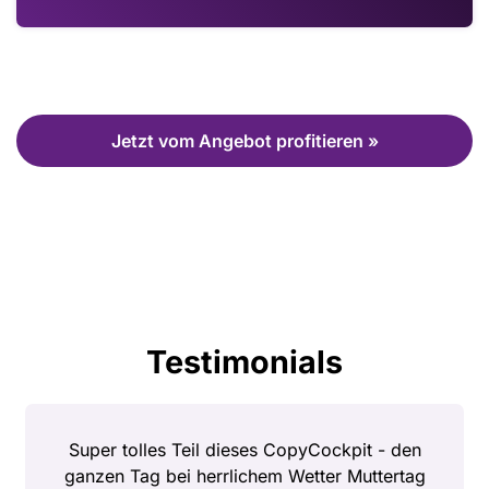
Jetzt vom Angebot profitieren »
Testimonials
Super tolles Teil dieses CopyCockpit - den
ganzen Tag bei herrlichem Wetter Muttertag