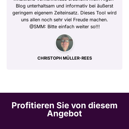
Blog unterhaltsam und informativ bei äußerst
geringem eigenem Zeiteinsatz. Dieses Tool wird
uns allen noch sehr viel Freude machen.
@SMM: Bitte einfach weiter so!!!
CHRISTOPH MÜLLER-REES
Profitieren Sie von diesem
Angebot