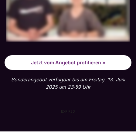
Jetzt vom Angebot profitieren »
Sonderangebot verfügbar bis am Freitag, 13. Juni
2025 um 23:59 Uhr
EXPIRED