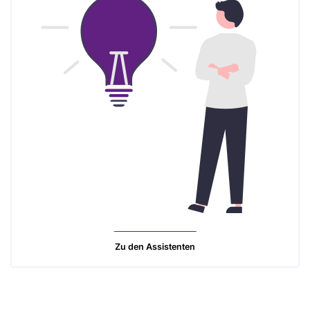
Zu den Assistenten