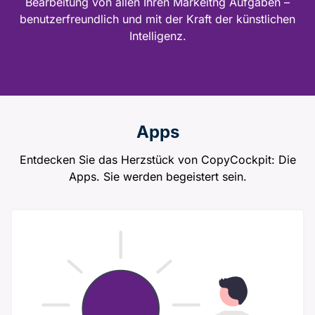
Bearbeitung von allen Ihren Markeitng Aufgaben –
benutzerfreundlich und mit der Kraft der künstlichen
Intelligenz.
Apps
Entdecken Sie das Herzstück von CopyCockpit: Die
Apps. Sie werden begeistert sein.