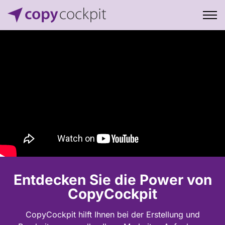
Entdecken Sie die Power von
CopyCockpit
CopyCockpit hilft Ihnen bei der Erstellung und