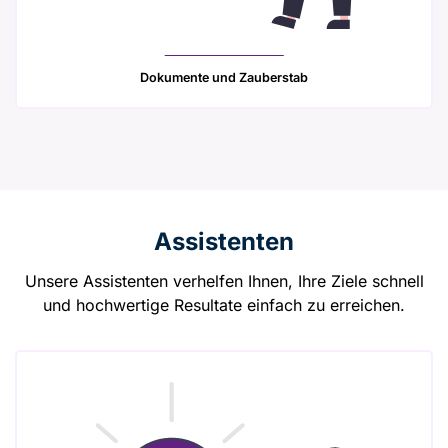
Dokumente und Zauberstab
Assistenten
Unsere Assistenten verhelfen Ihnen, Ihre Ziele schnell
und hochwertige Resultate einfach zu erreichen.