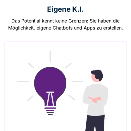
Eigene K.I.
Das Potential kennt keine Grenzen: Sie haben die
Möglichkeit, eigene Chatbots und Apps zu erstellen.