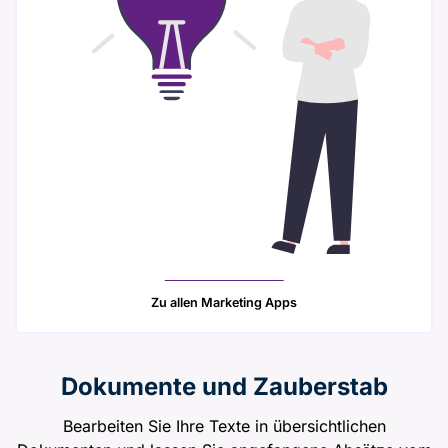
Zu allen Marketing Apps
Dokumente und Zauberstab
Bearbeiten Sie Ihre Texte in übersichtlichen