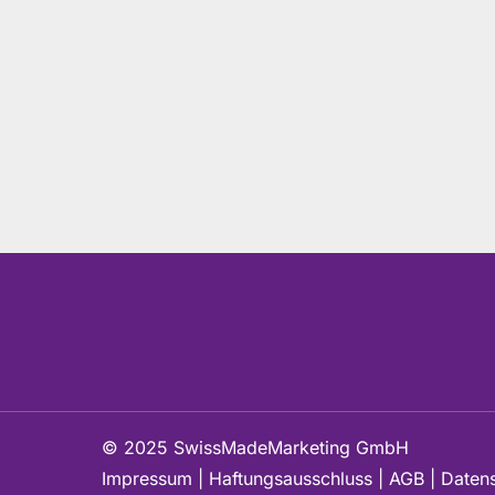
© 2025 SwissMadeMarketing GmbH
Impressum
|
Haftungsausschluss
|
AGB
|
Daten