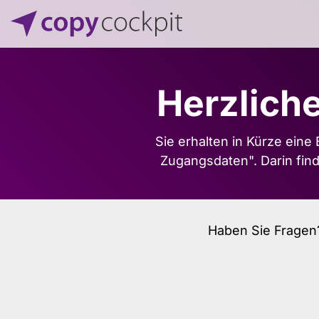
Herzlich
Sie erhalten in Kürze ein
Zugangsdaten". Darin find
Haben Sie Fragen